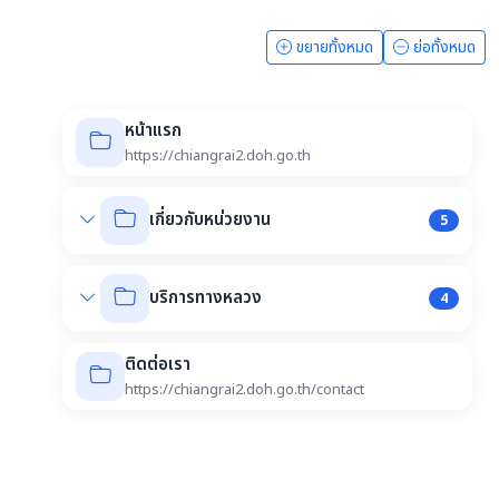
ขยายทั้งหมด
ย่อทั้งหมด
หน้าแรก
https://chiangrai2.doh.go.th
เกี่ยวกับหน่วยงาน
5
บริการทางหลวง
4
ติดต่อเรา
https://chiangrai2.doh.go.th/contact