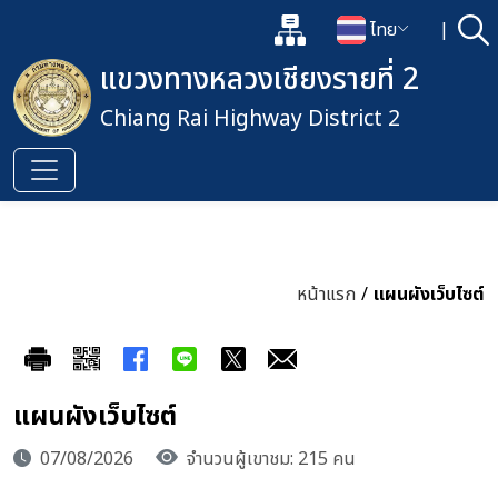
แผนผังเว็บไซต์
ไทย
|
ค้
เปิดกล่องค้นหาข้อมูลหลักของเว็
เปลี่ยนภาษา
แขวงทางหลวงเชียงรายที่ 2
Chiang Rai Highway District 2
หน้าแรก
/
แผนผังเว็บไซต์
แผนผังเว็บไซต์
07/08/2026
จำนวนผู้เขาชม: 215 คน